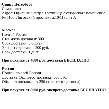
Санкт-Петербург
Самовывоз
Адрес: Офисный центр " Гостиница октябрьская" помещение
№ 5100, Лиговский проспект д.10/118 лит А
.
Москва
Почтой России
Стоимость доставки: 300
Срок доставки: 3-5 дней
Экспресс-доставка: 500 руб.
Срок доставки: 1 дней
При покупке от 4000 руб. доставка БЕСПЛАТНО
Россия
Почтой по всей России
Доставка: Экспресс- доставка: 500 руб.
Обычная доставка: от 250 (зависит от региона)
При покупке от 8000 руб. экспресс-доставка БЕСПЛАТНО