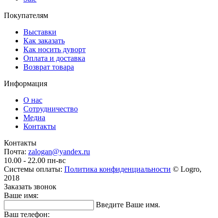
Покупателям
Выставки
Как заказать
Как носить дуворт
Оплата и доставка
Возврат товара
Информация
О нас
Сотрудничество
Медиа
Контакты
Контакты
Почта:
zalogan@yandex.ru
10.00 - 22.00 пн-вс
Системы оплаты:
Политика конфиденциальности
© Logro,
2018
Заказать звонок
Ваше имя:
Введите Ваше имя.
Ваш телефон: