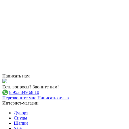
Написать нам
Есть вопросы? Звоните нам!
8 953 349 68 10
Перезвоните мне
Написать отзыв
Интернет-магазин
Дуворт
Снуды
Шапки
Sale