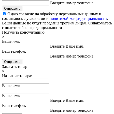
Введите номер телефона
Отправить
Я даю согласие на обработку персональных данных и
соглашаюсь с условиями и
политикой конфиденциальности
.
Ваши данные не будут переданы третьим лицам.
Ознакомьтесь
с политикой конфиденциальности
Получить консультацию
×
Ваше имя:
Введите Ваше имя.
Ваш телефон:
Введите номер телефона
Отправить
Заказать товар
×
Название товара:
Ваше имя:
Ваше имя:
Введите Ваше имя.
Ваш телефон:
Введите номер телефона