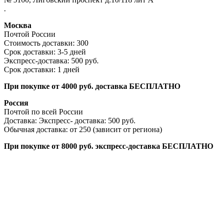
.
Москва
Почтой России
Стоимость доставки: 300
Срок доставки: 3-5 дней
Экспресс-доставка: 500 руб.
Срок доставки: 1 дней
При покупке от 4000 руб. доставка БЕСПЛАТНО
Россия
Почтой по всей России
Доставка: Экспресс- доставка: 500 руб.
Обычная доставка: от 250 (зависит от региона)
При покупке от 8000 руб. экспресс-доставка БЕСПЛАТНО