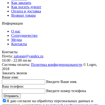
Как заказать
Как носить дуворт
Оплата и доставка
Возврат товара
Информация
О нас
Сотрудничество
Медиа
Контакты
Контакты
Почта:
zalogan@yandex.ru
10.00 - 22.00 пн-вс
Системы оплаты:
Политика конфиденциальности
© Logro,
2018
Заказать звонок
Ваше имя:
Введите Ваше имя.
Ваш телефон:
Введите номер телефона
Отправить
Я даю согласие на обработку персональных данных и