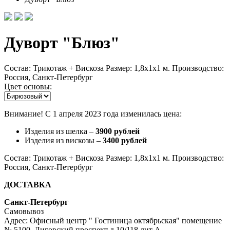
Дуворт "Блюз"
Состав: Трикотаж + Вискоза Размер: 1,8х1х1 м. Производство:
Россия, Санкт-Петербург
Цвет основы:
Внимание! C 1 апреля 2023 года изменилась цена:
Изделия из шелка –
3900 рублей
Изделия из вискозы –
3400 рублей
Состав: Трикотаж + Вискоза Размер: 1,8х1х1 м. Производство:
Россия, Санкт-Петербург
ДОСТАВКА
Санкт-Петербург
Самовывоз
Адрес: Офисный центр " Гостиница октябрьская" помещение
№ 5100, Лиговский проспект д.10/118 лит А