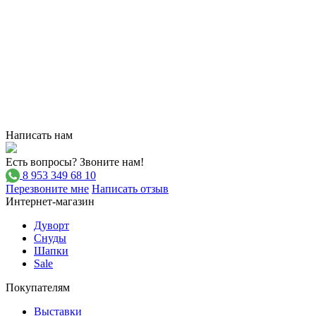
Написать нам
Есть вопросы? Звоните нам!
8 953 349 68 10
Перезвоните мне
Написать отзыв
Интернет-магазин
Дуворт
Снуды
Шапки
Sale
Покупателям
Выставки