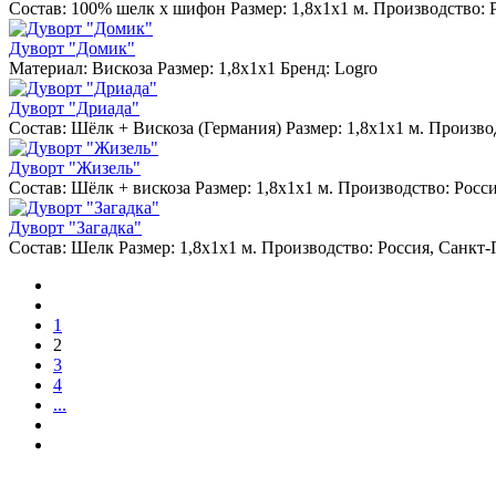
Состав: 100% шелк х шифон Размер: 1,8х1х1 м. Производство: 
Дуворт "Домик"
Материал: Вискоза Размер: 1,8х1х1 Бренд: Logro
Дуворт "Дриада"
Состав: Шёлк + Вискоза (Германия) Размер: 1,8х1х1 м. Произво
Дуворт "Жизель"
Состав: Шёлк + вискоза Размер: 1,8х1х1 м. Производство: Росс
Дуворт "Загадка"
Состав: Шелк Размер: 1,8х1х1 м. Производство: Россия, Санкт-
1
2
3
4
...