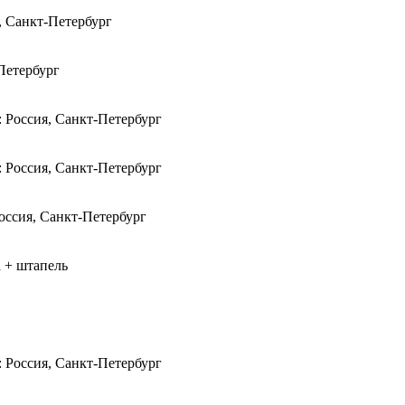
, Санкт-Петербург
Петербург
: Россия, Санкт-Петербург
: Россия, Санкт-Петербург
Россия, Санкт-Петербург
а + штапель
: Россия, Санкт-Петербург