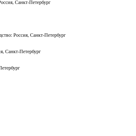
Россия, Санкт-Петербург
дство: Россия, Санкт-Петербург
ия, Санкт-Петербург
Петербург