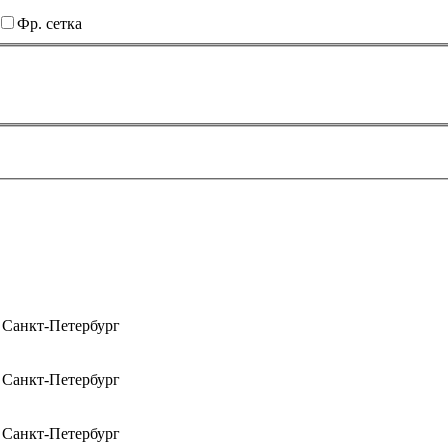
Фр. сетка
, Санкт-Петербург
, Санкт-Петербург
, Санкт-Петербург