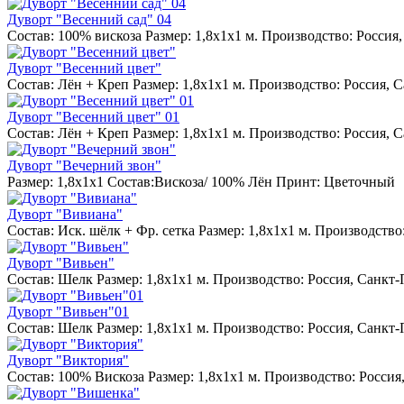
Дуворт "Весенний сад" 04
Состав: 100% вискоза Размер: 1,8х1х1 м. Производство: Россия
Дуворт "Весенний цвет"
Состав: Лён + Креп Размер: 1,8х1х1 м. Производство: Россия, 
Дуворт "Весенний цвет" 01
Состав: Лён + Креп Размер: 1,8х1х1 м. Производство: Россия, 
Дуворт "Вечерний звон"
Размер: 1,8х1х1 Состав:Вискоза/ 100% Лён Принт: Цветочный
Дуворт "Вивиана"
Состав: Иск. шёлк + Фр. сетка Размер: 1,8х1х1 м. Производство
Дуворт "Вивьен"
Состав: Шелк Размер: 1,8х1х1 м. Производство: Россия, Санкт-
Дуворт "Вивьен"01
Состав: Шелк Размер: 1,8х1х1 м. Производство: Россия, Санкт-
Дуворт "Виктория"
Состав: 100% Вискоза Размер: 1,8х1х1 м. Производство: Россия