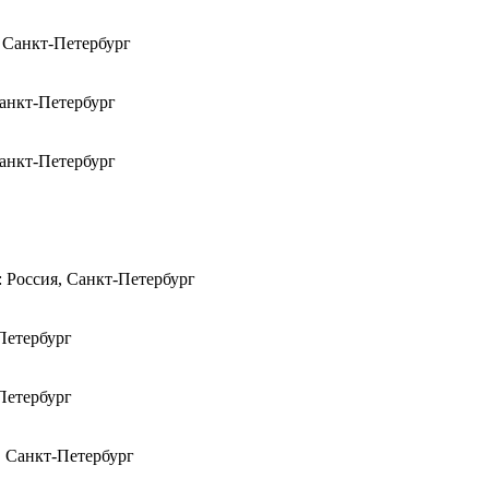
, Санкт-Петербург
Санкт-Петербург
Санкт-Петербург
: Россия, Санкт-Петербург
Петербург
Петербург
, Санкт-Петербург