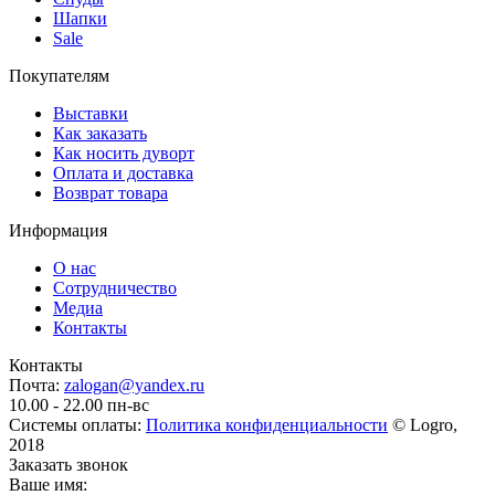
Шапки
Sale
Покупателям
Выставки
Как заказать
Как носить дуворт
Оплата и доставка
Возврат товара
Информация
О нас
Сотрудничество
Медиа
Контакты
Контакты
Почта:
zalogan@yandex.ru
10.00 - 22.00 пн-вс
Системы оплаты:
Политика конфиденциальности
© Logro,
2018
Заказать звонок
Ваше имя: