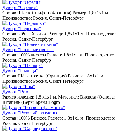
Дуворт "Офелия"
Состав: Шелк + шифон (Франция) Размер: 1,8х1х1 м.
Производство: Россия, Санкт-Петербург
Дуворт "Пёрышко"
Состав: Лён + Хлопок Размер: 1,8х1х1 м. Производство:
Россия, Санкт-Петербург
Дуворт "Полевые цветы"
Состав: 100% вискоза Размер: 1,8х1х1 м. Производство:
Россия, Санкт-Петербур
Дуворт "Пыльца"
Состав:Шёлк + сетка (Франция) Размер: 1,8х1х1 м.
Производство: Россия, Санкт-Петербург
Дуворт "Рим"
Размер изделия: 1,8 х1х1 м. Материал: Вискоза (Основа),
Штапель (Верх) Бренд:Logro
Дуворт "Розовый фламинго"
Состав: 100% Вискоза Размер: 1,8х1х1 м. Производство:
Россия, Санкт-Петербург