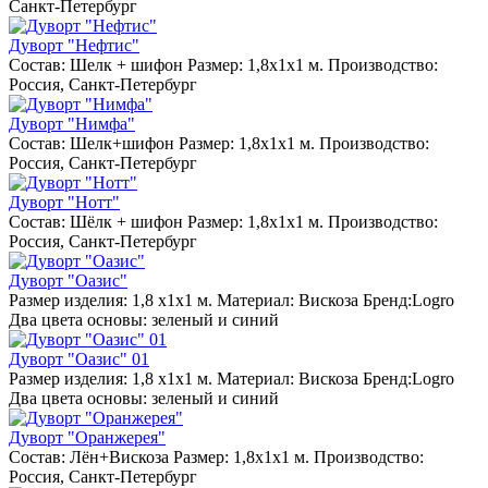
Санкт-Петербург
Дуворт "Нефтис"
Состав: Шелк + шифон Размер: 1,8х1х1 м. Производство:
Россия, Санкт-Петербург
Дуворт "Нимфа"
Состав: Шелк+шифон Размер: 1,8х1х1 м. Производство:
Россия, Санкт-Петербург
Дуворт "Нотт"
Состав: Шёлк + шифон Размер: 1,8х1х1 м. Производство:
Россия, Санкт-Петербург
Дуворт "Оазис"
Размер изделия: 1,8 х1х1 м. Материал: Вискоза Бренд:Logro
Два цвета основы: зеленый и синий
Дуворт "Оазис" 01
Размер изделия: 1,8 х1х1 м. Материал: Вискоза Бренд:Logro
Два цвета основы: зеленый и синий
Дуворт "Оранжерея"
Состав: Лён+Вискоза Размер: 1,8х1х1 м. Производство:
Россия, Санкт-Петербург