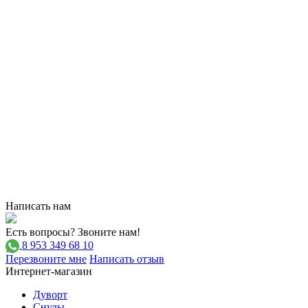
Написать нам
Есть вопросы? Звоните нам!
8 953 349 68 10
Перезвоните мне
Написать отзыв
Интернет-магазин
Дуворт
Снуды