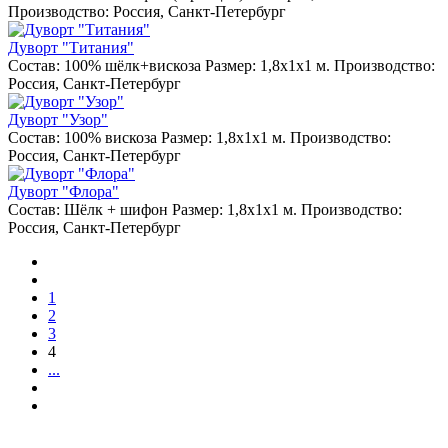
Производство: Россия, Санкт-Петербург
Дуворт "Титания"
Состав: 100% шёлк+вискоза Размер: 1,8х1х1 м. Производство:
Россия, Санкт-Петербург
Дуворт "Узор"
Состав: 100% вискоза Размер: 1,8х1х1 м. Производство:
Россия, Санкт-Петербург
Дуворт "Флора"
Состав: Шёлк + шифон Размер: 1,8х1х1 м. Производство:
Россия, Санкт-Петербург
1
2
3
4
...