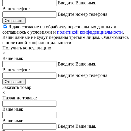
Введите Ваше имя.
Ваш телефон:
Введите номер телефона
Отправить
Я даю согласие на обработку персональных данных и
соглашаюсь с условиями и
политикой конфиденциальности
.
Ваши данные не будут переданы третьим лицам.
Ознакомьтесь
с политикой конфиденциальности
Получить консультацию
×
Ваше имя:
Введите Ваше имя.
Ваш телефон:
Введите номер телефона
Отправить
Заказать товар
×
Название товара:
Ваше имя:
Ваше имя:
Введите Ваше имя.