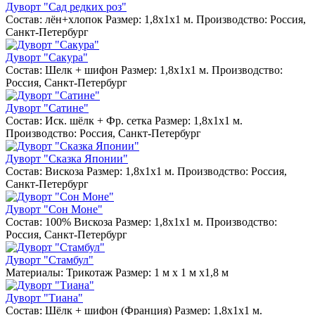
Дуворт "Сад редких роз"
Состав: лён+хлопок Размер: 1,8х1х1 м. Производство: Россия,
Санкт-Петербург
Дуворт "Сакура"
Состав: Шелк + шифон Размер: 1,8х1х1 м. Производство:
Россия, Санкт-Петербург
Дуворт "Сатине"
Состав: Иск. шёлк + Фр. сетка Размер: 1,8х1х1 м.
Производство: Россия, Санкт-Петербург
Дуворт "Сказка Японии"
Состав: Вискоза Размер: 1,8х1х1 м. Производство: Россия,
Санкт-Петербург
Дуворт "Сон Моне"
Состав: 100% Вискоза Размер: 1,8х1х1 м. Производство:
Россия, Санкт-Петербург
Дуворт "Стамбул"
Материалы: Трикотаж Размер: 1 м х 1 м х1,8 м
Дуворт "Тиана"
Состав: Шёлк + шифон (Франция) Размер: 1,8х1х1 м.